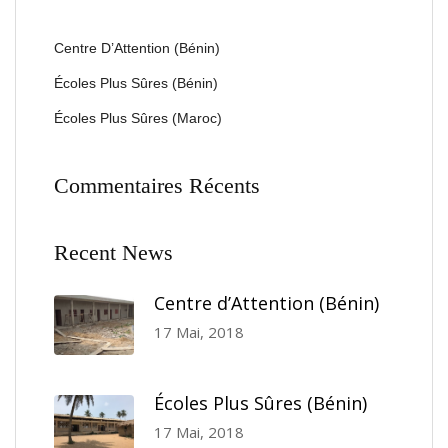
Centre D’Attention (Bénin)
Écoles Plus Sûres (Bénin)
Écoles Plus Sûres (Maroc)
Commentaires Récents
Recent News
Centre d’Attention (Bénin)
17 Mai, 2018
Écoles Plus Sûres (Bénin)
17 Mai, 2018