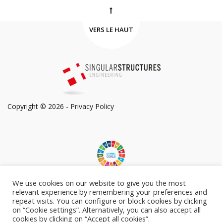
VERS LE HAUT
Copyright © 2026 -
Privacy Policy
We use cookies on our website to give you the most
Engagé avec les Objectifs de Développement Durable
relevant experience by remembering your preferences and
repeat visits. You can configure or block cookies by clicking
on “Cookie settings”. Alternatively, you can also accept all
cookies by clicking on “Accept all cookies”.