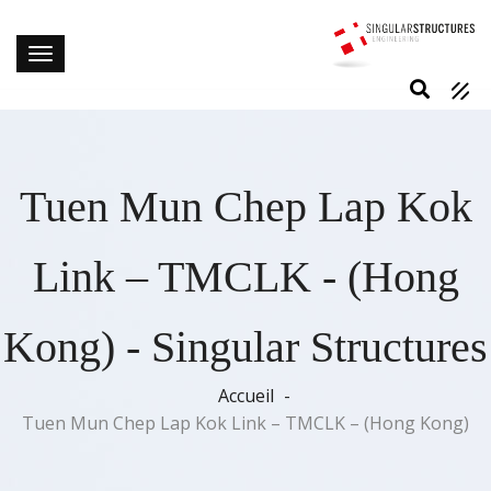
Tuen Mun Chep Lap Kok
Link – TMCLK - (Hong
Kong) - Singular Structures
Accueil
Tuen Mun Chep Lap Kok Link – TMCLK – (Hong Kong)