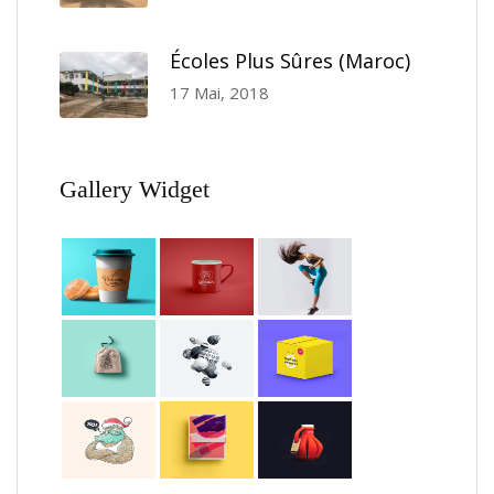
Écoles Plus Sûres (Maroc)
17 Mai, 2018
Gallery Widget