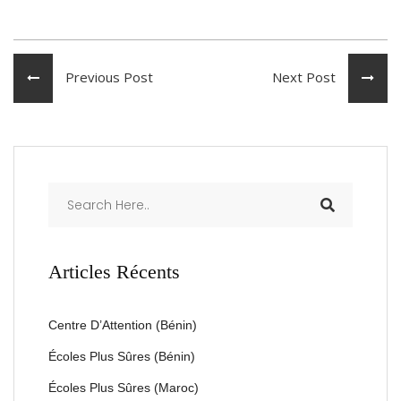
Previous Post
Next Post
Articles Récents
Centre D’Attention (Bénin)
Écoles Plus Sûres (Bénin)
Écoles Plus Sûres (Maroc)