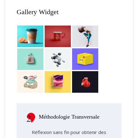
Gallery Widget
Méthodologie Transversale
Réflexion sans fin pour obtenir des