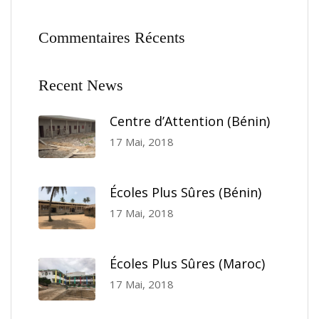
Commentaires Récents
Recent News
Centre d’Attention (Bénin)
17 Mai, 2018
Écoles Plus Sûres (Bénin)
17 Mai, 2018
Écoles Plus Sûres (Maroc)
17 Mai, 2018