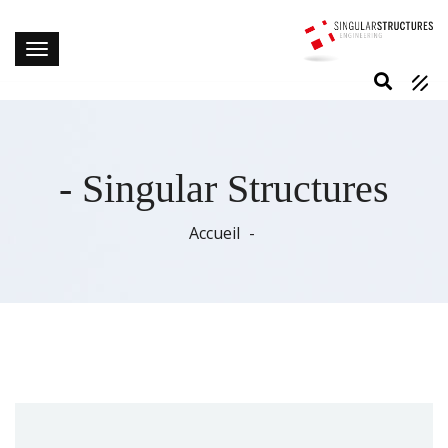
- Singular Structures
Accueil